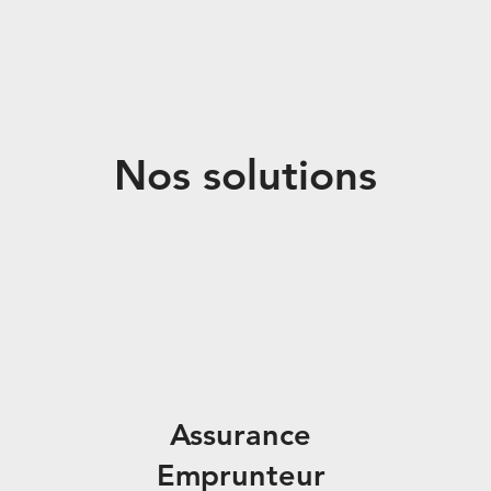
Nos solutions
Assurance
Emprunteur