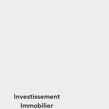
Investissement
Immobilier