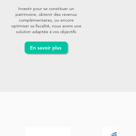
Investir pour se constituer un
patrimoine, obtenir des revenus
complémentaires, ou encore
optimiser sa fiscalité, nous avons une
solution adaptée à vos objectifs
En savoir plus