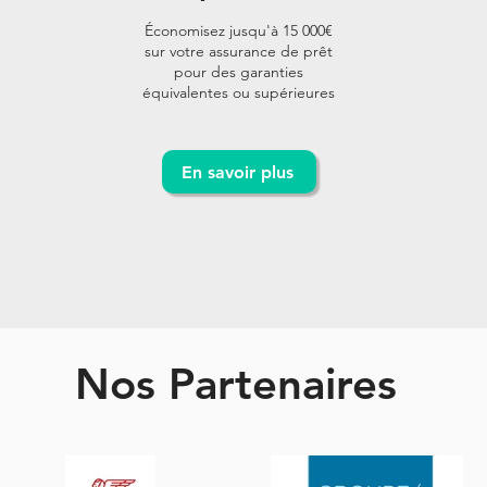
Économisez jusqu'à 15 000€
sur votre assurance de prêt
pour des garanties
équivalentes ou supérieures
En savoir plus
Nos Partenaires