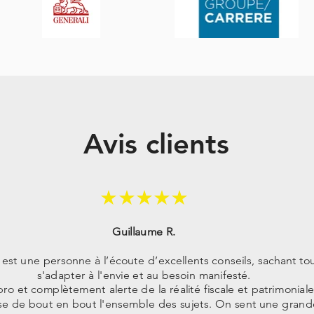
Avis clients
★★★★★
Guillaume R.
 est une personne à l’écoute d’excellents conseils, sachant to
s'adapter à l'envie et au besoin manifesté.
ro et complètement alerte de la réalité fiscale et patrimoniale,
ise de bout en bout l'ensemble des sujets. On sent une grand