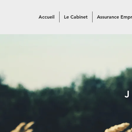
Accueil
Le Cabinet
Assurance Empr
J