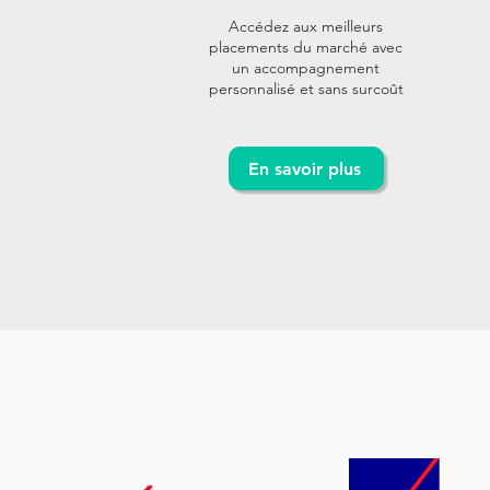
Accédez aux meilleurs
placements du marché avec
un accompagnement
personnalisé et sans surcoût
En savoir plus