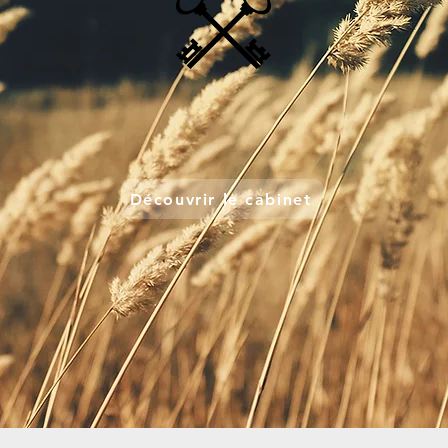
Découvrir le cabinet