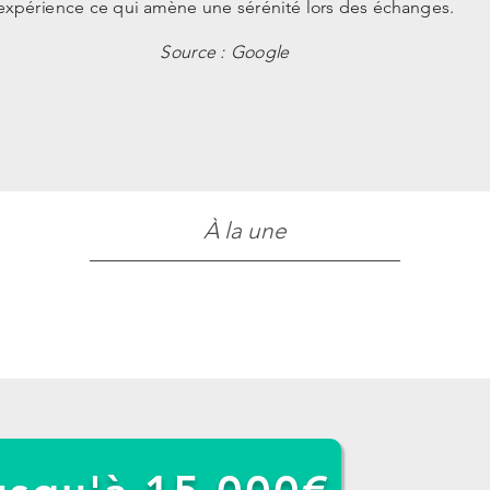
expérience ce qui amène une sérénité lors des échanges.
Source : Google
À la une