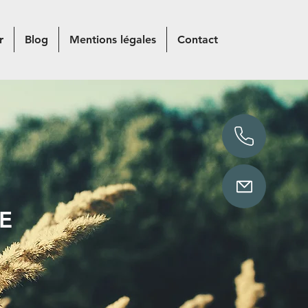
r
Blog
Mentions légales
Contact
RE