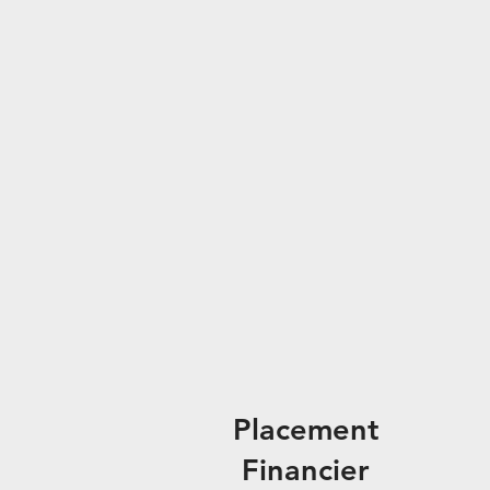
Placement
Financier