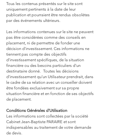
Tous les contenus présentés sur le site sont
uniquement pertinents à la date de leur
publication et pourraient être rendus obsolètes
par des événements ultérieurs.
Les informations contenues sur le site ne peuvent
pas être considérées comme des conseils en
placement, ni de permettre de fonder une
décision d’investissement. Ces informations ne
tiennent pas compte des objectifs
d’investissement spécifiques, de la situation
financière ou des besoins particuliers d’un
destinataire donné. Toutes les décisions
d’investissement qu’un Utilisateur prendrait, dans
le cadre de sa relation avec un conseiller doivent
être fondées exclusivement sur sa propre
situation financière et en fonction de ses objectifs
de placement.
Conditions Générales d’Utilisation
Les informations sont collectées par la société
Cabinet Jean-Baptiste PARAIRE et sont
indispensables au traitement de votre demande
de devis.