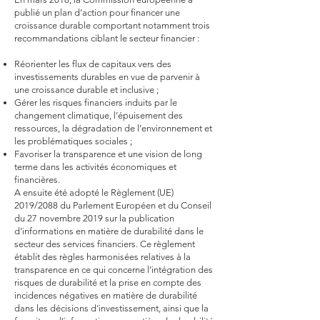
publié un plan d’action pour financer une
croissance durable comportant notamment trois
recommandations ciblant le secteur financier :
Réorienter les flux de capitaux vers des
investissements durables en vue de parvenir à
une croissance durable et inclusive ;
Gérer les risques financiers induits par le
changement climatique, l’épuisement des
ressources, la dégradation de l’environnement et
les problématiques sociales ;
Favoriser la transparence et une vision de long
terme dans les activités économiques et
financières.
A ensuite été adopté le Règlement (UE)
2019/2088 du Parlement Européen et du Conseil
du 27 novembre 2019 sur la publication
d’informations en matière de durabilité dans le
secteur des services financiers. Ce règlement
établit des règles harmonisées relatives à la
transparence en ce qui concerne l’intégration des
risques de durabilité et la prise en compte des
incidences négatives en matière de durabilité
dans les décisions d’investissement, ainsi que la