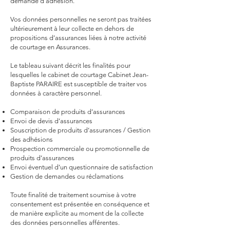
demande d’adhésion.
Vos données personnelles ne seront pas traitées
ultérieurement à leur collecte en dehors de
propositions d’assurances liées à notre activité
de courtage en Assurances.
Le tableau suivant décrit les finalités pour
lesquelles le cabinet de courtage Cabinet Jean-
Baptiste PARAIRE est susceptible de traiter vos
données à caractère personnel.
Comparaison de produits d’assurances
Envoi de devis d’assurances
Souscription de produits d’assurances / Gestion
des adhésions
Prospection commerciale ou promotionnelle de
produits d’assurances
Envoi éventuel d’un questionnaire de satisfaction
Gestion de demandes ou réclamations
Toute finalité de traitement soumise à votre
consentement est présentée en conséquence et
de manière explicite au moment de la collecte
des données personnelles afférentes.