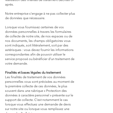
après.
Notre entreprise s’engage à ne pas collecter plus
de données que nécessaire.
Lorsque vous fournissez certaines de vos
données personnelles à travers les formulaires
de collecte de notre site, de nos espaces ou de
nos documents, les champs obligatoires vous
sont indiqués, soit littéralement, soit par des
astérisques : vous devez fournir les informations
correspondantes afin de pouvoir utiliser le
service proposé ou bénéficier d’un traitement de
votre demande.
Finalités et bases légales du traitement
Les finalités de traitement de vos données
personnelles vous sont précisées au moment de
la première collecte de ces données, le plus
souvent dans une rubrique « Protection des
données à caractère personnel » présente sur le
support de collecte. C’est notamment le cas
lorsque vous effectuez une demande de devis
sur notre site ou lorsque vous remplissez une