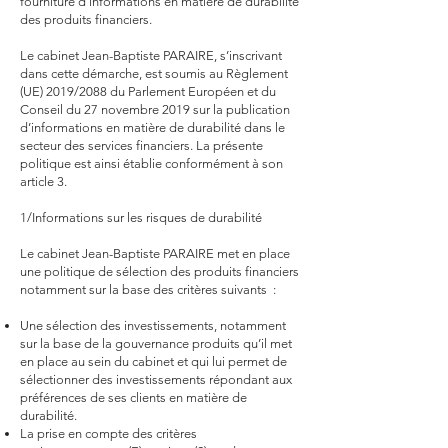
fourniture d’informations en matière de durabilité
des produits financiers.
Le cabinet Jean-Baptiste PARAIRE, s’inscrivant
dans cette démarche, est soumis au Règlement
(UE) 2019/2088 du Parlement Européen et du
Conseil du 27 novembre 2019 sur la publication
d’informations en matière de durabilité dans le
secteur des services financiers. La présente
politique est ainsi établie conformément à son
article 3.
1/Informations sur les risques de durabilité
Le cabinet Jean-Baptiste PARAIRE met en place
une politique de sélection des produits financiers
notamment sur la base des critères suivants :
Une sélection des investissements, notamment
sur la base de la gouvernance produits qu’il met
en place au sein du cabinet et qui lui permet de
sélectionner des investissements répondant aux
préférences de ses clients en matière de
durabilité.
La prise en compte des critères